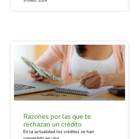
9 mayo, 2024
SACANDO CUENTAS
Razones por las que te
rechazan un crédito
En la actualidad los créditos se han
convertido en una