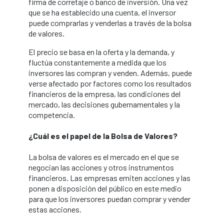
firma de corretaje o banco de inversión. Una vez
que se ha establecido una cuenta, el inversor
puede comprarlas y venderlas a través de la bolsa
de valores.
El precio se basa en la oferta y la demanda, y
fluctúa constantemente a medida que los
inversores las compran y venden. Además, puede
verse afectado por factores como los resultados
financieros de la empresa, las condiciones del
mercado, las decisiones gubernamentales y la
competencia.
¿Cuál es el papel de la Bolsa de Valores?
La bolsa de valores es el mercado en el que se
negocian las acciones y otros instrumentos
financieros. Las empresas emiten acciones y las
ponen a disposición del público en este medio
para que los inversores puedan comprar y vender
estas acciones.