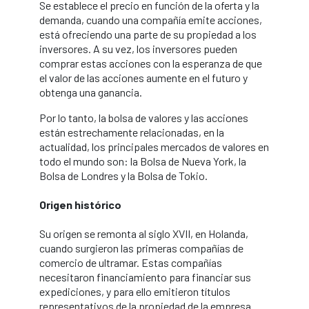
Se establece el precio en función de la oferta y la
demanda, cuando una compañía emite acciones,
está ofreciendo una parte de su propiedad a los
inversores. A su vez, los inversores pueden
comprar estas acciones con la esperanza de que
el valor de las acciones aumente en el futuro y
obtenga una ganancia.
Por lo tanto, la bolsa de valores y las acciones
están estrechamente relacionadas, en la
actualidad, los principales mercados de valores en
todo el mundo son: la Bolsa de Nueva York, la
Bolsa de Londres y la Bolsa de Tokio.
Origen histórico
Su origen se remonta al siglo XVII, en Holanda,
cuando surgieron las primeras compañías de
comercio de ultramar. Estas compañías
necesitaron financiamiento para financiar sus
expediciones, y para ello emitieron títulos
representativos de la propiedad de la empresa.