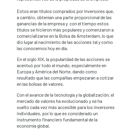
Estos eran títulos comprados por inversores que,
a cambio, obtenían una parte proporcional de las
ganancias de la empresa y con el tiempo estos
títulos se hicieron más populares y comenzaron a
comercializarse en la Bolsa de Ámsterdam, lo que
dio lugar al nacimiento de las acciones tal y como
las conocemos hoy en día.
En el siglo XIX, la popularidad de las acciones se
acentuó por todo el mundo, especialmente en
Europa y América del Norte, dando como
resultado que las compañías empezaran a cotizar
en las bolsas de valores.
Con el avance de la tecnología y la globalización, el
mercado de valores ha evolucionado y se ha
vuelto cada vez más accesible para los inversores
individuales, por lo que es considerado un
instrumento financiero fundamental de la
economía global.