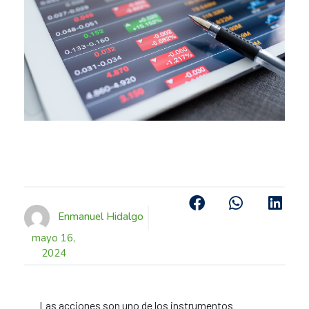
Enmanuel Hidalgo
mayo 16,
2024
Las acciones son uno de los instrumentos