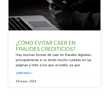
¿CÓMO EVITAR CAER EN
FRAUDES CREDITICIOS?
Hay muchas formas de caer en fraudes digitales,
principalmente si no tenés mucho cuidado en las
páginas y links a los que accedés, ya que
LEER MÁS »
16 mayo, 2024