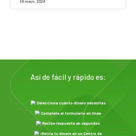
16 mayo, 2024
Así de fácil y rápido es:
Selecciona cuánto dinero necesitas
Completa el formulario en línea
Recibe respuesta en segundos
¡Retira tu dinero en un Centro de