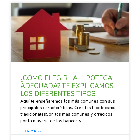
SACANDO CUENTAS
¿CÓMO ELEGIR LA HIPOTECA
ADECUADA? TE EXPLICAMOS
LOS DIFERENTES TIPOS
Aquí te enseñaremos los más comunes con sus
principales características. Créditos hipotecarios
tradicionalesSon los más comunes y ofrecidos
por la mayoría de los bancos y
LEER MÁS »