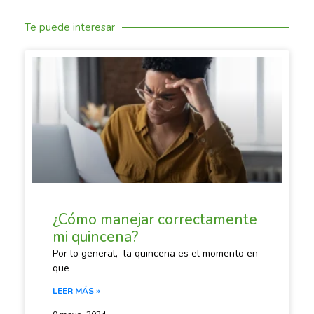
Te puede interesar
SACANDO CUENTAS
¿Cómo manejar correctamente
mi quincena?
Por lo general, la quincena es el momento en
que
LEER MÁS »