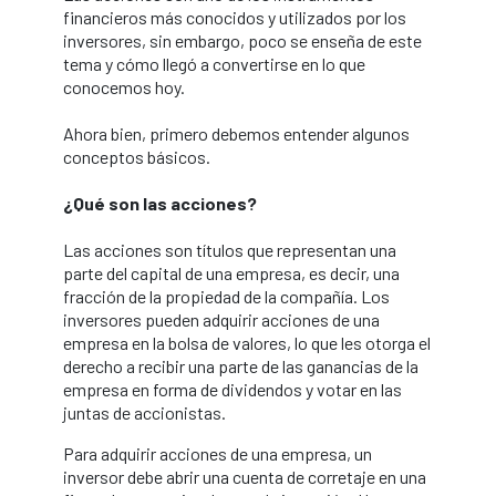
financieros más conocidos y utilizados por los
inversores, sin embargo, poco se enseña de este
tema y cómo llegó a convertirse en lo que
conocemos hoy.
Ahora bien, primero debemos entender algunos
conceptos básicos.
¿Qué son las acciones?
Las acciones son títulos que representan una
parte del capital de una empresa, es decir, una
fracción de la propiedad de la compañía. Los
inversores pueden adquirir acciones de una
empresa en la bolsa de valores, lo que les otorga el
derecho a recibir una parte de las ganancias de la
empresa en forma de dividendos y votar en las
juntas de accionistas.
Para adquirir acciones de una empresa, un
inversor debe abrir una cuenta de corretaje en una