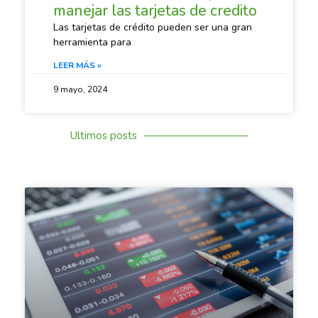
manejar las tarjetas de credito
Las tarjetas de crédito pueden ser una gran
herramienta para
LEER MÁS »
9 mayo, 2024
Ultimos posts
SACANDO CUENTAS