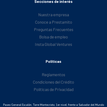
Secciones de interés
Nuestra empresa
Conoce a Prestamito
Preguntas Frecuentes
Bolsa de empleo
Insta Global Ventures
Políticas
Reglamentos
Condiciones del Crédito
Políticas de Privacidad
Paseo General Escalón, Torre Montecristo, 1er nivel, frente a Salvador del Mundo