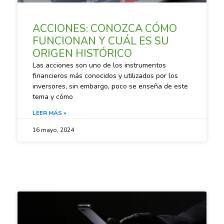
ACCIONES: CONOZCA CÓMO
FUNCIONAN Y CUÁL ES SU
ORIGEN HISTÓRICO
Las acciones son uno de los instrumentos
financieros más conocidos y utilizados por los
inversores, sin embargo, poco se enseña de este
tema y cómo
LEER MÁS »
16 mayo, 2024
SACANDO CUENTAS