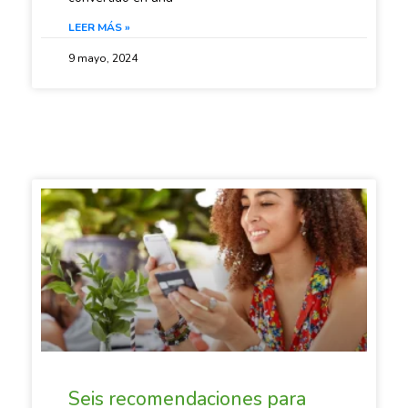
LEER MÁS »
9 mayo, 2024
SACANDO CUENTAS
Seis recomendaciones para