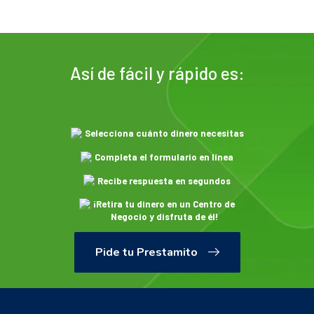
Así de fácil y rápido es:
Selecciona cuánto dinero necesitas
Completa el formulario en línea
Recibe respuesta en segundos
¡Retira tu dinero en un Centro de
Negocio y disfruta de él!
Pide tu Prestamito