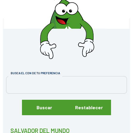
BUSCA EL CDN DE TU PREFERENCIA
Buscar
Restablecer
SALVADOR DEL MUNDO