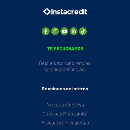
TE ESCUCHAMOS
Dejanos tus sugerencias,
quejas o denuncias.
Secciones de interés
Nuestra empresa
Conoce a Prestamito
Preguntas Frecuentes