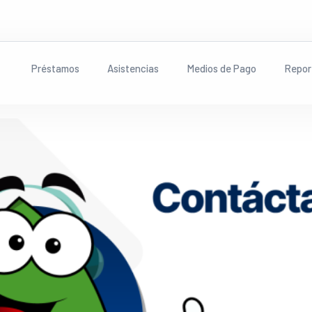
Préstamos
Asistencias
Medios de Pago
Repor