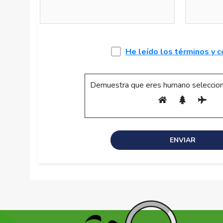
He leído los términos y 
Demuestra que eres humano seleccion