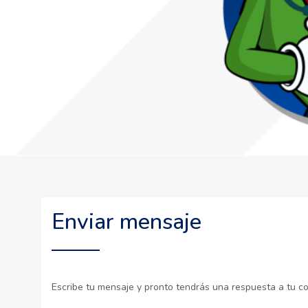
Enviar mensaje
Escribe tu mensaje y pronto tendrás una respuesta a tu co