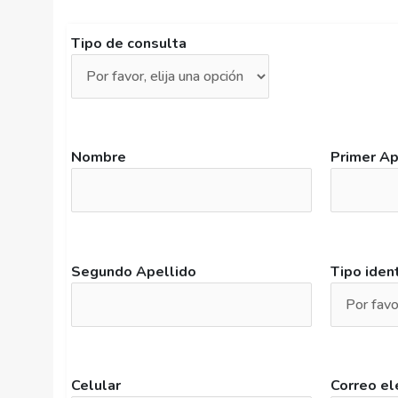
Tipo de consulta
Nombre
Primer Ap
Segundo Apellido
Tipo ident
Celular
Correo el