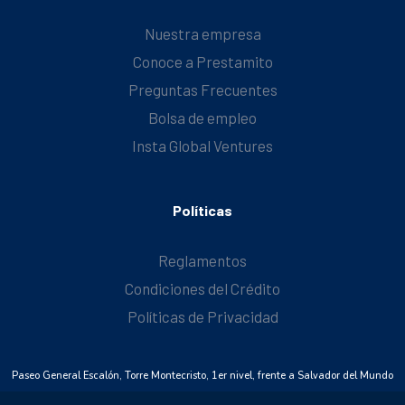
Nuestra empresa
Conoce a Prestamito
Preguntas Frecuentes
Bolsa de empleo
Insta Global Ventures
Políticas
Reglamentos
Condiciones del Crédito
Políticas de Privacidad
Paseo General Escalón, Torre Montecristo, 1er nivel, frente a Salvador del Mundo