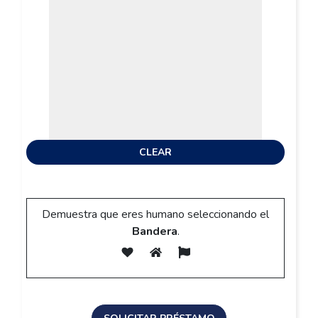
Demuestra que eres humano seleccionando el
Bandera
.