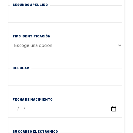
SEGUNDO APELLIDO
TIPO IDENTIFICACIÓN
CELULAR
FECHA DE NACIMIENTO
SU CORREO ELECTRÓNICO