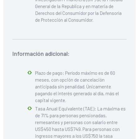
General de la Republica y en materia de
Derechos del Consumidor por la Defensoría
de Protección al Consumidor.
Información adicional:
Plazo de pago: Período máximo es de 60
meses, con opción de cancelación
anticipada sin penalidad. Únicamente
pagando el interés generado al día, más el
capital vigente.
Tasa Anual Equivalente (TAE): La máxima es
de 71% para personas pensionadas,
remesantes y personas con salario entre
US$450 hasta US$749. Para personas con
ingresos mayores a los US$750 la tasa