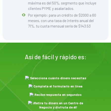
máxima es del 50%, segmento que incluye
clientes PYME y asalariados.
Por ejemplo: para un crédito de $2000 a 60
meses, con una tasa de interés anual del
71%, tu cuota mensual sería de $143.53
Así de fácil y rápido es:
Selecciona cuánto dinero necesitas
Completa el formulario en línea
Recibe respuesta en segundos
¡Retira tu dinero en un Centro de
Negocio y disfruta de él!