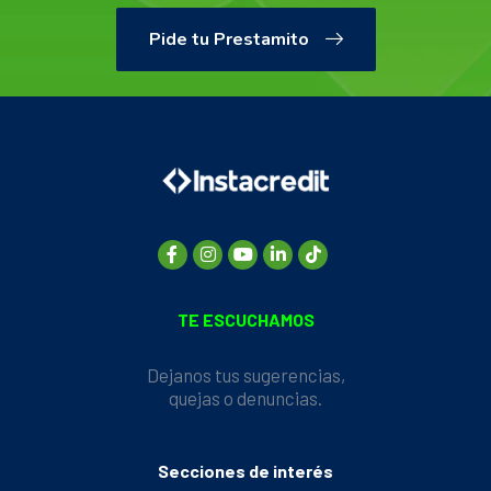
Pide tu Prestamito
TE ESCUCHAMOS
Dejanos tus sugerencias,
quejas o denuncias.
Secciones de interés