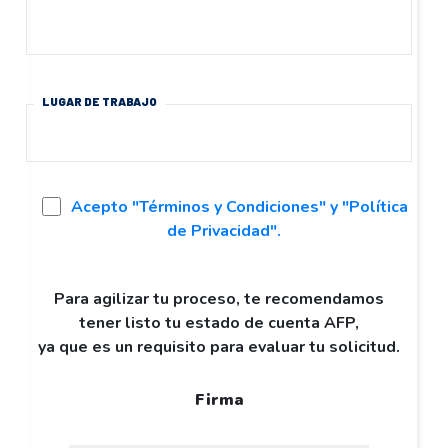
LUGAR DE TRABAJO
Acepto "Términos y Condiciones" y "Política
de Privacidad".
Para agilizar tu proceso, te recomendamos
tener listo tu estado de cuenta AFP,
ya que es un requisito para evaluar tu solicitud.
Firma