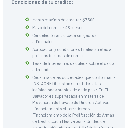
Condiciones de tu crédito:
Monto máximo de crédito: $7,500
Plazo del crédito: 48 meses
Cancelación anticipada sin gastos
adicionales.
Aprobación y condiciones finales sujetas a
políticas internas de crédito
Tasa de Interés fija, calculada sobre el saldo
adeudado.
Cada una de las sociedades que conforman a
INSTACREDIT están sometidas a las
legislaciones propias de cada país: En El
Salvador es supervisada en materia de
Prevención de Lavado de Dinero y Activos,
Financiamiento al Terrorismo y
Financiamiento de la Proliferación de Armas
de Destrucción Masiva por la Unidad de
Investigación Financiera (UIF) de la Fiscalía