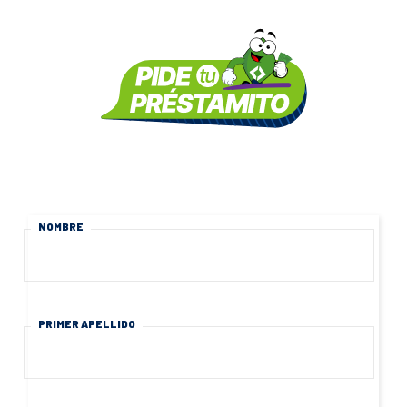
NOMBRE
PRIMER APELLIDO