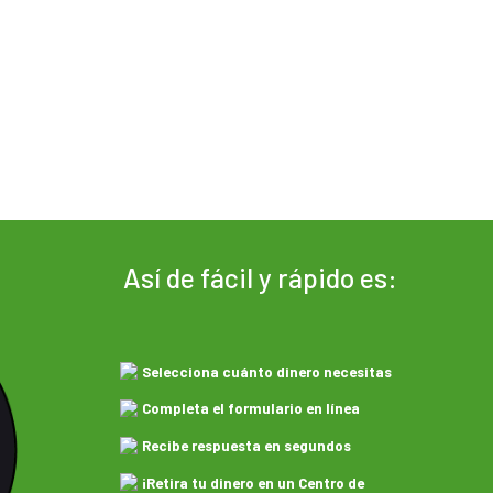
Así de fácil y rápido es:
Selecciona cuánto dinero necesitas
Completa el formulario en línea
Recibe respuesta en segundos
¡Retira tu dinero en un Centro de