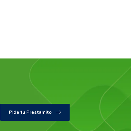
Pide tu Prestamito