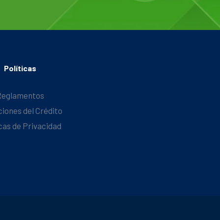
Políticas
Reglamentos
ciones del Crédito
icas de Privacidad