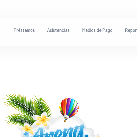
Préstamos
Asistencias
Medios de Pago
Repor