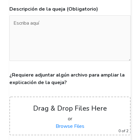
Descripción de la queja (Obligatorio)
¿Requiere adjuntar algún archivo para ampliar la
explicación de la queja?
Drag & Drop Files Here
or
Browse Files
0
of 2