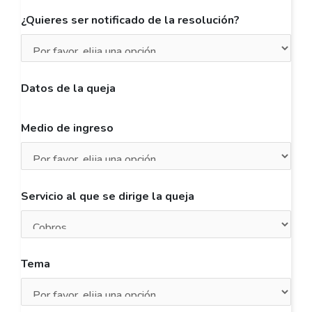
¿Quieres ser notificado de la resolución?
Datos de la queja
Medio de ingreso
Servicio al que se dirige la queja
Tema