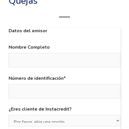
Quejas
Datos del emisor
Nombre Completo
Número de identificación*
¿Eres cliente de Instacredit?