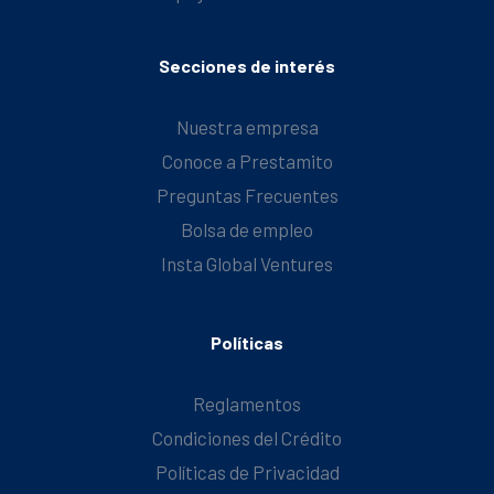
Secciones de interés
Nuestra empresa
Conoce a Prestamito
Preguntas Frecuentes
Bolsa de empleo
Insta Global Ventures
Políticas
Reglamentos
Condiciones del Crédito
Políticas de Privacidad