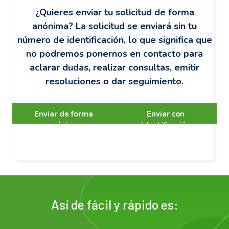
¿Quieres enviar tu solicitud de forma
anónima? La solicitud se enviará sin tu
número de identificación, lo que significa que
no podremos ponernos en contacto para
aclarar dudas, realizar consultas, emitir
resoluciones o dar seguimiento.
Enviar de forma
Enviar con
anónima
identificación
Así de fácil y rápido es: