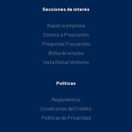
Secciones de interés
Nuestra empresa
Conoce a Prestamito
Preguntas Frecuentes
Bolsa de empleo
Insta Global Ventures
Políticas
Reglamentos
Condiciones del Crédito
Políticas de Privacidad