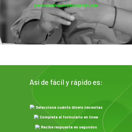
prevencionfraude@instacredit.com
Así de fácil y rápido es:
Selecciona cuánto dinero necesitas
Completa el formulario en línea
Recibe respuesta en segundos