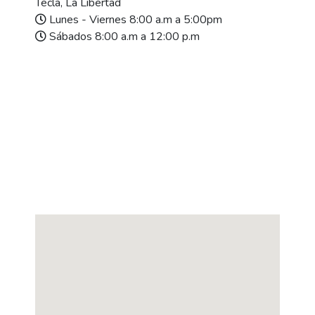
Tecla, La Libertad
Lunes - Viernes 8:00 a.m a 5:00pm
Sábados 8:00 a.m a 12:00 p.m