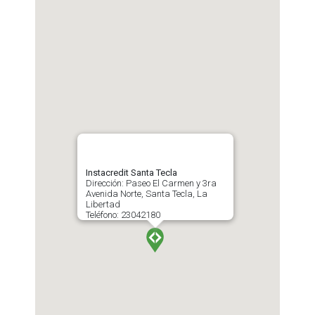
Instacredit Santa Tecla
Dirección: Paseo El Carmen y 3ra
Avenida Norte, Santa Tecla, La
Libertad
Teléfono: 23042180