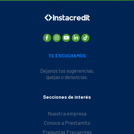
TE ESCUCHAMOS
Dejanos tus sugerencias,
quejas o denuncias.
Secciones de interés
Nuestra empresa
Conoce a Prestamito
Preguntas Frecuentes