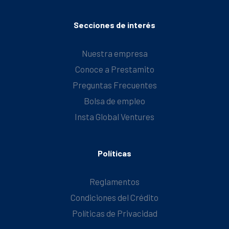
Secciones de interés
Nuestra empresa
Conoce a Prestamito
Preguntas Frecuentes
Bolsa de empleo
Insta Global Ventures
Políticas
Reglamentos
Condiciones del Crédito
Políticas de Privacidad