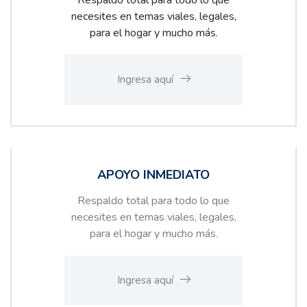
necesites en temas viales, legales,
para el hogar y mucho más.
Ingresa aquí
APOYO INMEDIATO
Respaldo total para todo lo que
necesites en temas viales, legales,
para el hogar y mucho más.
Ingresa aquí