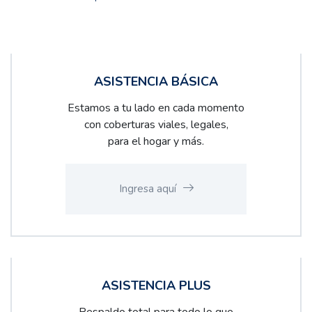
ASISTENCIA BÁSICA
Estamos a tu lado en cada momento
con coberturas viales, legales,
para el hogar y más.
Ingresa aquí
ASISTENCIA PLUS
Respaldo total para todo lo que