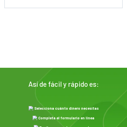
Así de fácil y rápido es:
Selecciona cuánto dinero necesitas
Completa el formulario en línea