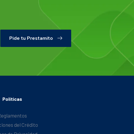
Pide tu Prestamito
Políticas
Reglamentos
ciones del Crédito