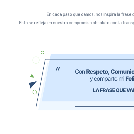
En cada paso que damos, nos inspira la frase
Esto se refleja en nuestro compromiso absoluto con la transp