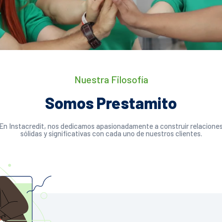
Nuestra Filosofía
Somos Prestamito
En Instacredit, nos dedicamos apasionadamente a construir relacione
sólidas y significativas con cada uno de nuestros clientes.