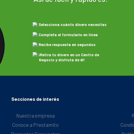
Selecciona cuánto dinero necesitas
Completa el formulario en línea
Recibe respuesta en segundos
¡Retira tu dinero en un Centro de
Negocio y disfruta de él!
Secciones de interés
Nuestra empresa
Conoce a Prestamito
Condi