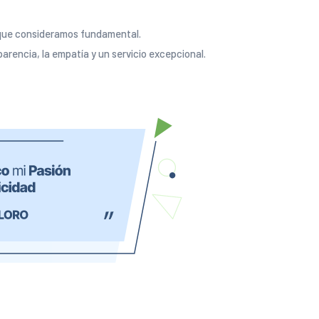
 que consideramos fundamental.
arencia, la empatía y un servicio excepcional.