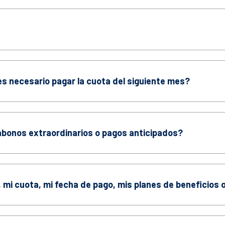
es necesario pagar la cuota del siguiente mes?
abonos extraordinarios o pagos anticipados?
mi cuota, mi fecha de pago, mis planes de beneficios o