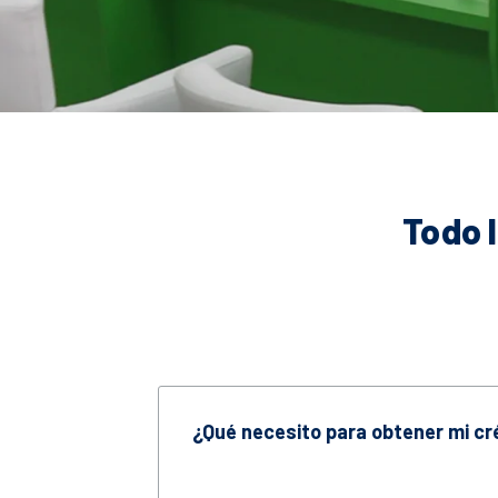
Todo 
¿Qué necesito para obtener mi cr