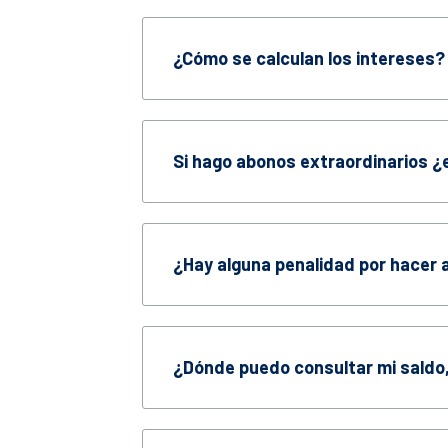
¿Cómo se calculan los intereses?
Si hago abonos extraordinarios ¿
¿Hay alguna penalidad por hacer 
¿Dónde puedo consultar mi saldo, 