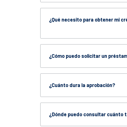
¿Qué necesito para obtener mi cr
¿Cómo puedo solicitar un présta
¿Cuánto dura la aprobación?
¿Dónde puedo consultar cuánto t