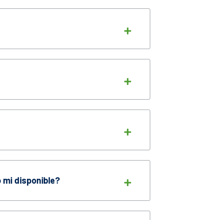
 mi disponible?