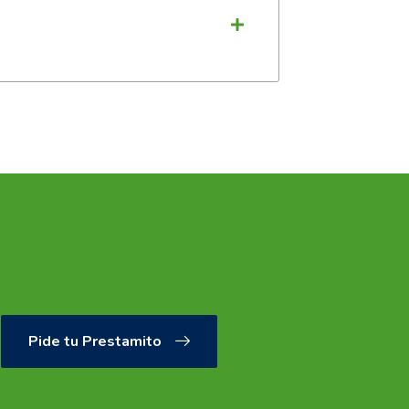
Pide tu Prestamito