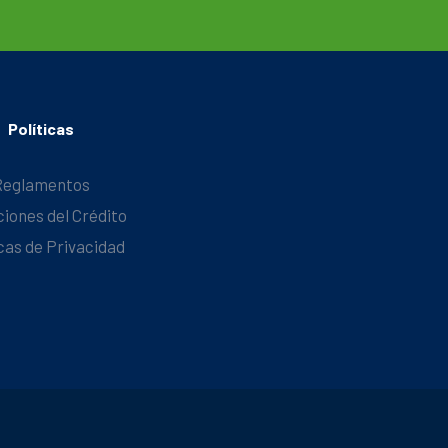
Políticas
Reglamentos
ciones del Crédito
icas de Privacidad