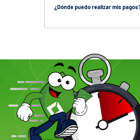
¿Dónde puedo realizar mis pagos