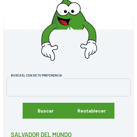
BUSCA EL CDN DE TU PREFERENCIA
Buscar
Restablecer
SALVADOR DEL MUNDO