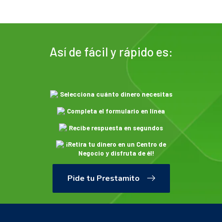
Así de fácil y rápido es:
Selecciona cuánto dinero necesitas
Completa el formulario en línea
Recibe respuesta en segundos
¡Retira tu dinero en un Centro de
Negocio y disfruta de él!
Pide tu Prestamito