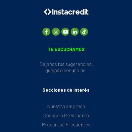
TE ESCUCHAMOS
Dejanos tus sugerencias,
quejas o denuncias.
Secciones de interés
Nuestra empresa
Conoce a Prestamito
Preguntas Frecuentes