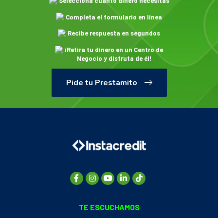
Selecciona cuánto dinero necesitas
Completa el formulario en línea
Recibe respuesta en segundos
¡Retira tu dinero en un Centro de
Negocio y disfruta de él!
Pide tu Prestamito
TE ESCUCHAMOS