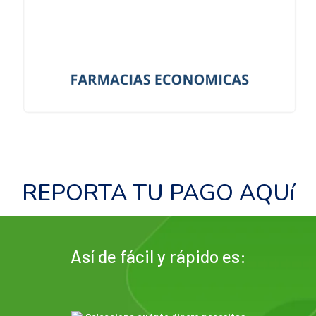
REPORTA TU PAGO AQUí
Así de fácil y rápido es: