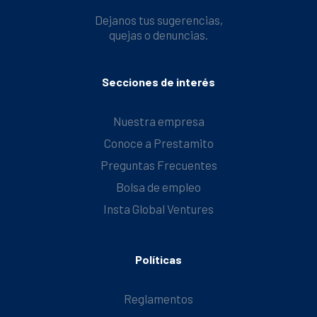
Dejanos tus sugerencias,
quejas o denuncias.
Secciones de interés
Nuestra empresa
Conoce a Prestamito
Preguntas Frecuentes
Bolsa de empleo
Insta Global Ventures
Políticas
Reglamentos