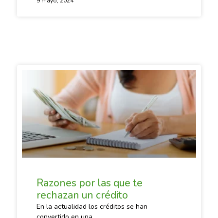
9 mayo, 2024
SACANDO CUENTAS
Razones por las que te
rechazan un crédito
En la actualidad los créditos se han
convertido en una