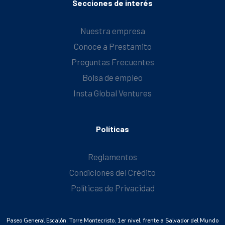
Secciones de interés
Nuestra empresa
Conoce a Prestamito
Preguntas Frecuentes
Bolsa de empleo
Insta Global Ventures
Políticas
Reglamentos
Condiciones del Crédito
Políticas de Privacidad
Paseo General Escalón, Torre Montecristo, 1er nivel, frente a Salvador del Mundo