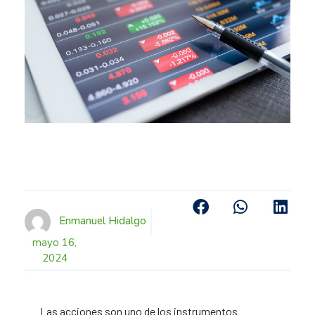
Enmanuel Hidalgo
mayo 16,
2024
Las acciones son uno de los instrumentos