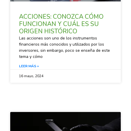
ACCIONES: CONOZCA CÓMO
FUNCIONAN Y CUÁL ES SU
ORIGEN HISTÓRICO
Las acciones son uno de los instrumentos
financieros más conocidos y utilizados por los
inversores, sin embargo, poco se enseña de este
tema y cómo
LEER MÁS »
16 mayo, 2024
SACANDO CUENTAS