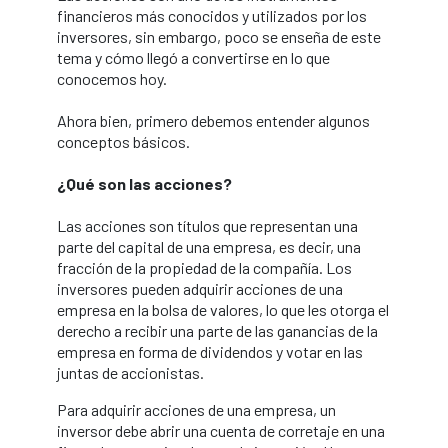
financieros más conocidos y utilizados por los
inversores, sin embargo, poco se enseña de este
tema y cómo llegó a convertirse en lo que
conocemos hoy.
Ahora bien, primero debemos entender algunos
conceptos básicos.
¿Qué son las acciones?
Las acciones son títulos que representan una
parte del capital de una empresa, es decir, una
fracción de la propiedad de la compañía. Los
inversores pueden adquirir acciones de una
empresa en la bolsa de valores, lo que les otorga el
derecho a recibir una parte de las ganancias de la
empresa en forma de dividendos y votar en las
juntas de accionistas.
Para adquirir acciones de una empresa, un
inversor debe abrir una cuenta de corretaje en una