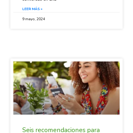
LEER MÁS »
9 mayo, 2024
SACANDO CUENTAS
Seis recomendaciones para