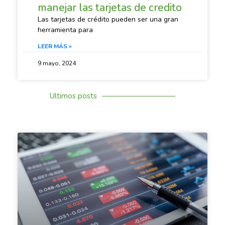
manejar las tarjetas de credito
Las tarjetas de crédito pueden ser una gran
herramienta para
LEER MÁS »
9 mayo, 2024
Ultimos posts
SACANDO CUENTAS