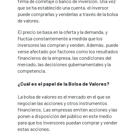
firma de corretaje o banco de inversión. Una vez
que se ha establecido una cuenta, el inversor
puede comprarlas y venderlas a través de la bolsa
de valores.
El precio se basa en la oferta y la demanda, y
fluctúa constantemente a medida que los
inversores las compran y venden. Además, puede
verse afectado por factores como los resultados
financieros de la empresa, las condiciones del
mercado, las decisiones gubernamentales y la
competencia.
¿Cuál es el papel de la Bolsa de Valores?
La bolsa de valores es el mercado en el que se
negocian las acciones y otros instrumentos
financieros. Las empresas emiten acciones y las
ponen a disposición del público en este medio
para que los inversores puedan comprar y vender
estas acciones.