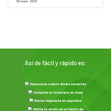
16 mayo, 2024
Así de fácil y rápido es:
Selecciona cuánto dinero necesitas
Completa el formulario en línea
Recibe respuesta en segundos
¡Retira tu dinero en un Centro de