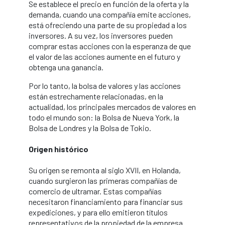
Se establece el precio en función de la oferta y la
demanda, cuando una compañía emite acciones,
está ofreciendo una parte de su propiedad a los
inversores. A su vez, los inversores pueden
comprar estas acciones con la esperanza de que
el valor de las acciones aumente en el futuro y
obtenga una ganancia.
Por lo tanto, la bolsa de valores y las acciones
están estrechamente relacionadas, en la
actualidad, los principales mercados de valores en
todo el mundo son: la Bolsa de Nueva York, la
Bolsa de Londres y la Bolsa de Tokio.
Origen histórico
Su origen se remonta al siglo XVII, en Holanda,
cuando surgieron las primeras compañías de
comercio de ultramar. Estas compañías
necesitaron financiamiento para financiar sus
expediciones, y para ello emitieron títulos
representativos de la propiedad de la empresa.