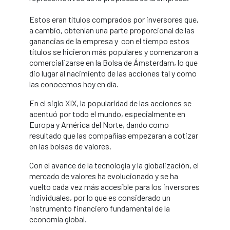
Estos eran títulos comprados por inversores que,
a cambio, obtenían una parte proporcional de las
ganancias de la empresa y con el tiempo estos
títulos se hicieron más populares y comenzaron a
comercializarse en la Bolsa de Ámsterdam, lo que
dio lugar al nacimiento de las acciones tal y como
las conocemos hoy en día.
En el siglo XIX, la popularidad de las acciones se
acentuó por todo el mundo, especialmente en
Europa y América del Norte, dando como
resultado que las compañías empezaran a cotizar
en las bolsas de valores.
Con el avance de la tecnología y la globalización, el
mercado de valores ha evolucionado y se ha
vuelto cada vez más accesible para los inversores
individuales, por lo que es considerado un
instrumento financiero fundamental de la
economía global.