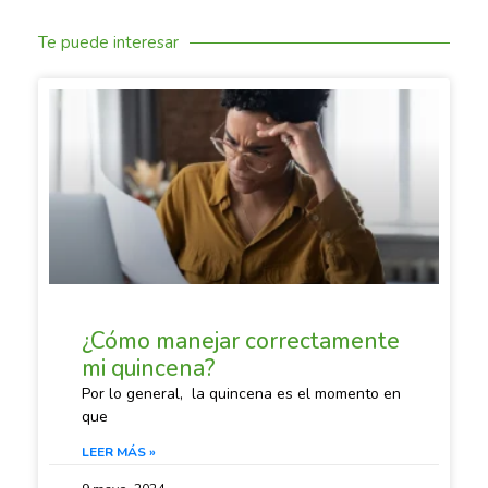
Te puede interesar
SACANDO CUENTAS
¿Cómo manejar correctamente
mi quincena?
Por lo general, la quincena es el momento en
que
LEER MÁS »