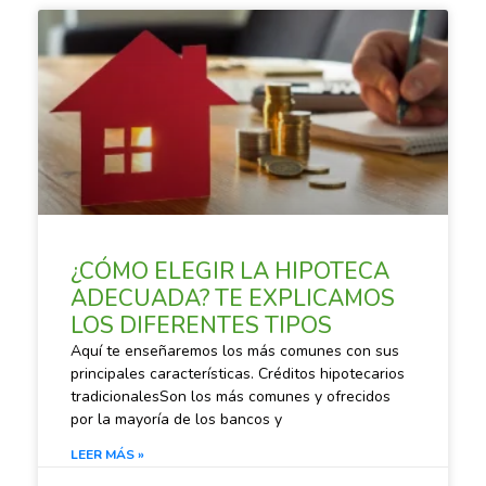
SACANDO CUENTAS
¿CÓMO ELEGIR LA HIPOTECA
ADECUADA? TE EXPLICAMOS
LOS DIFERENTES TIPOS
Aquí te enseñaremos los más comunes con sus
principales características. Créditos hipotecarios
tradicionalesSon los más comunes y ofrecidos
por la mayoría de los bancos y
LEER MÁS »