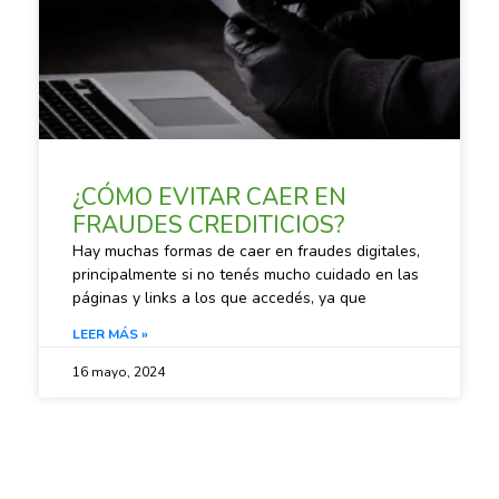
¿CÓMO EVITAR CAER EN
FRAUDES CREDITICIOS?
Hay muchas formas de caer en fraudes digitales,
principalmente si no tenés mucho cuidado en las
páginas y links a los que accedés, ya que
LEER MÁS »
16 mayo, 2024