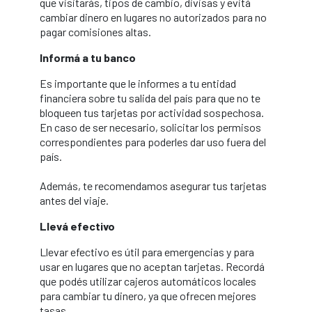
que visitarás, tipos de cambio, divisas y evitá
cambiar dinero en lugares no autorizados para no
pagar comisiones altas.
Informá a tu banco
Es importante que le informes a tu entidad
financiera sobre tu salida del país para que no te
bloqueen tus tarjetas por actividad sospechosa.
En caso de ser necesario, solicitar los permisos
correspondientes para poderles dar uso fuera del
país.
Además, te recomendamos asegurar tus tarjetas
antes del viaje.
Llevá efectivo
Llevar efectivo es útil para emergencias y para
usar en lugares que no aceptan tarjetas. Recordá
que podés utilizar cajeros automáticos locales
para cambiar tu dinero, ya que ofrecen mejores
tasas.