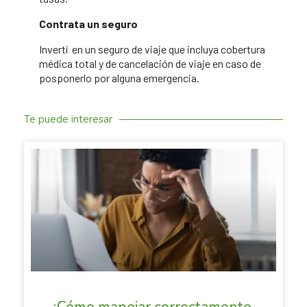
Contrata un seguro
Invertí en un seguro de viaje que incluya cobertura
médica total y de cancelación de viaje en caso de
posponerlo por alguna emergencia.
Te puede interesar
SACANDO CUENTAS