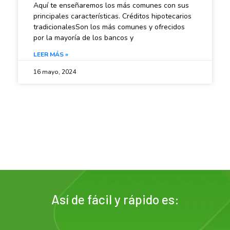
Aquí te enseñaremos los más comunes con sus
principales características. Créditos hipotecarios
tradicionalesSon los más comunes y ofrecidos
por la mayoría de los bancos y
LEER MÁS »
16 mayo, 2024
Así de fácil y rápido es: