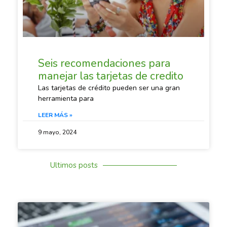
Seis recomendaciones para
manejar las tarjetas de credito
Las tarjetas de crédito pueden ser una gran
herramienta para
LEER MÁS »
9 mayo, 2024
Ultimos posts
SACANDO CUENTAS