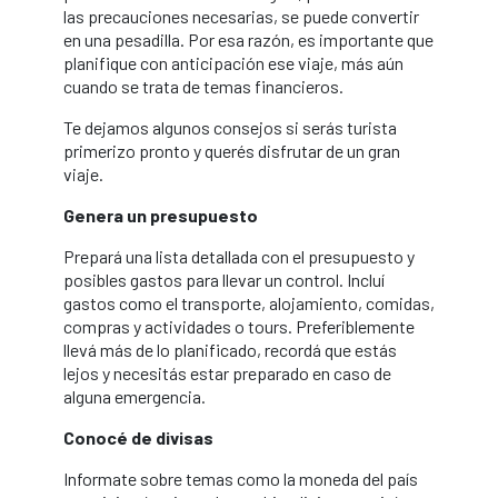
las precauciones necesarias, se puede convertir
en una pesadilla. Por esa razón, es importante que
planifique con anticipación ese viaje, más aún
cuando se trata de temas financieros.
Te dejamos algunos consejos si serás turista
primerizo pronto y querés disfrutar de un gran
viaje.
Genera un presupuesto
Prepará una lista detallada con el presupuesto y
posibles gastos para llevar un control. Incluí
gastos como el transporte, alojamiento, comidas,
compras y actividades o tours. Preferiblemente
llevá más de lo planificado, recordá que estás
lejos y necesitás estar preparado en caso de
alguna emergencia.
Conocé de divisas
Informate sobre temas como la moneda del país