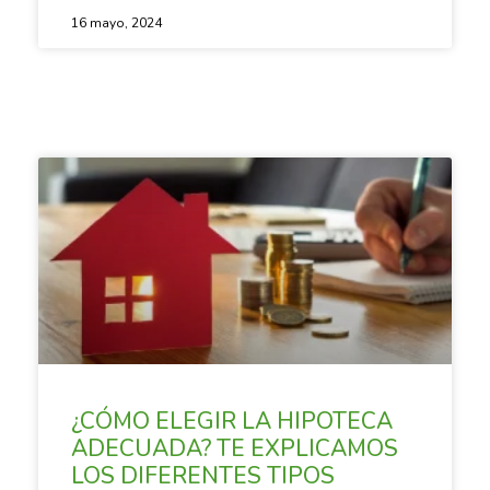
16 mayo, 2024
SACANDO CUENTAS
¿CÓMO ELEGIR LA HIPOTECA
ADECUADA? TE EXPLICAMOS
LOS DIFERENTES TIPOS