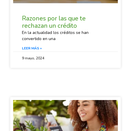
Razones por las que te
rechazan un crédito
En la actualidad los créditos se han
convertido en una
LEER MÁS »
9 mayo, 2024
SACANDO CUENTAS