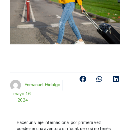
Enmanuel Hidalgo
mayo 16,
2024
Hacer un viaje internacional por primera vez
puede ser una aventura sin igual, pero si no tenés