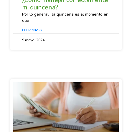
¿Cómo manejar correctamente
mi quincena?
Por lo general, la quincena es el momento en
que
LEER MÁS »
9 mayo, 2024
SACANDO CUENTAS