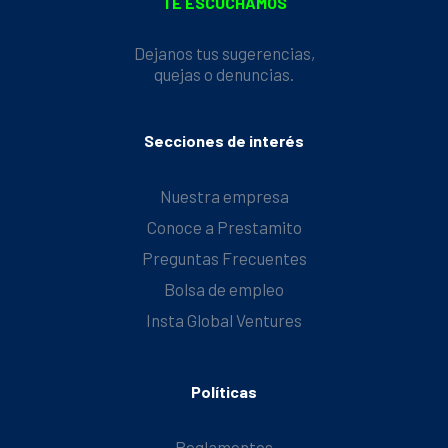
TE ESCUCHAMOS
Dejanos tus sugerencias,
quejas o denuncias.
Secciones de interés
Nuestra empresa
Conoce a Prestamito
Preguntas Frecuentes
Bolsa de empleo
Insta Global Ventures
Políticas
Reglamentos