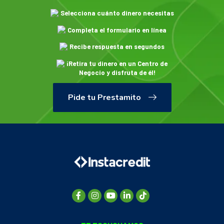
Selecciona cuánto dinero necesitas
Completa el formulario en línea
Recibe respuesta en segundos
¡Retira tu dinero en un Centro de
Negocio y disfruta de él!
Pide tu Prestamito