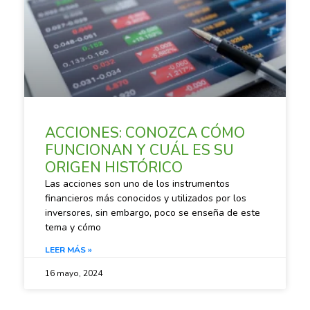
ACCIONES: CONOZCA CÓMO
FUNCIONAN Y CUÁL ES SU
ORIGEN HISTÓRICO
Las acciones son uno de los instrumentos
financieros más conocidos y utilizados por los
inversores, sin embargo, poco se enseña de este
tema y cómo
LEER MÁS »
16 mayo, 2024