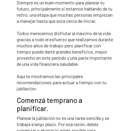
Siempre es un buen momento para planear tu
futuro, principalmente si estamos hablando de tu
retiro, una etapa que muchas personas empiezan
a manejar hasta que está cerca de iniciar.
Todos merecemos disfrutar al máximo de la vida
gracias a todo el esfuerzo que realizamos durante
muchos años de trabajo pero planificar con
tiempo puede darte grandes beneficios, mayor
provecho en este período y una parte importante
de una vida financiera saludable.
Aquí te mostramos las principales
recomendaciones para actuar a tiempo con tu
jubilación:
Comenzá temprano a
planificar.
Planear la jubilación no es una tarea sencilla y se
trabaja a largo plazo. Por esa razón, debés
comenzar a ahorrar lo antes posible para