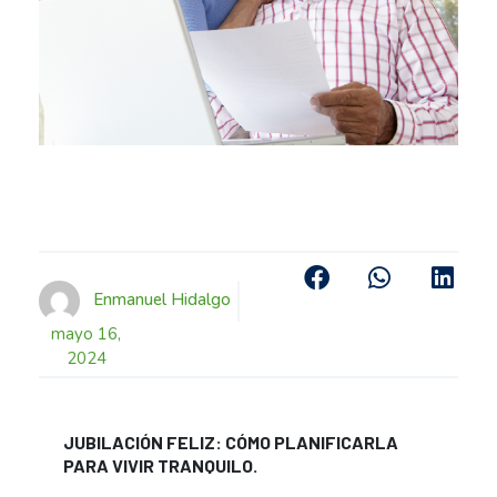
Enmanuel Hidalgo
mayo 16,
2024
JUBILACIÓN FELIZ: CÓMO PLANIFICARLA
PARA VIVIR TRANQUILO.