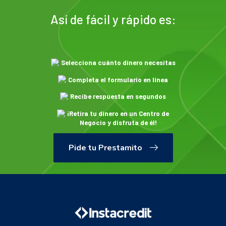
Así de fácil y rápido es:
Selecciona cuánto dinero necesitas
Completa el formulario en línea
Recibe respuesta en segundos
¡Retira tu dinero en un Centro de
Negocio y disfruta de él!
Pide tu Prestamito