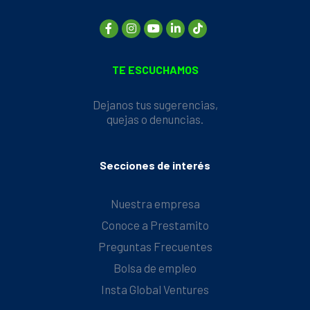
TE ESCUCHAMOS
Dejanos tus sugerencias,
quejas o denuncias.
Secciones de interés
Nuestra empresa
Conoce a Prestamito
Preguntas Frecuentes
Bolsa de empleo
Insta Global Ventures