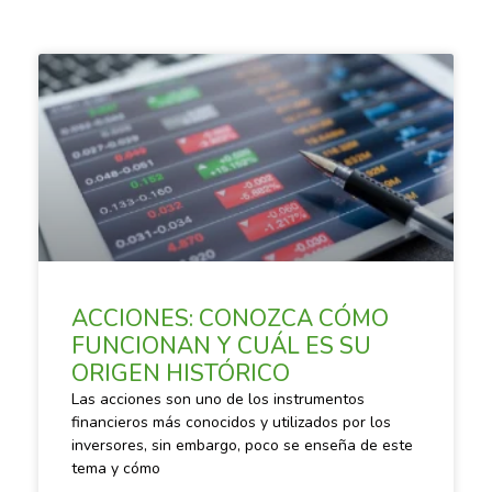
SACANDO CUENTAS
ACCIONES: CONOZCA CÓMO
FUNCIONAN Y CUÁL ES SU
ORIGEN HISTÓRICO
Las acciones son uno de los instrumentos
financieros más conocidos y utilizados por los
inversores, sin embargo, poco se enseña de este
tema y cómo