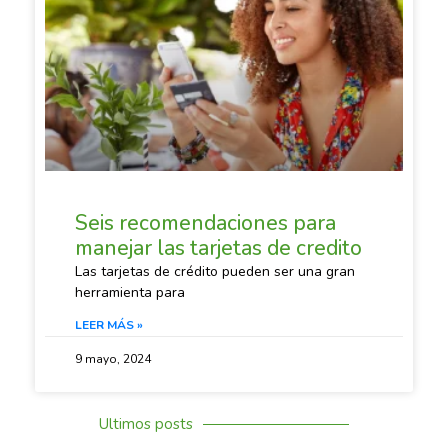
SACANDO CUENTAS
Seis recomendaciones para
manejar las tarjetas de credito
Las tarjetas de crédito pueden ser una gran
herramienta para
LEER MÁS »
9 mayo, 2024
Ultimos posts