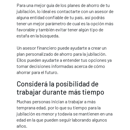
Para una mejor guía de los planes de ahorro de tu
jubilación, lo ideal es contactarte con un asesor de
alguna entidad confiable de tu país, así podrás
tener un mejor parámetro de cual es la opción más
favorable y también evitar tener algún tipo de
estafa en la búsqueda.
Un asesor financiero puede ayudarte a crear un
plan personalizado de ahorro para la jubilación.
Ellos pueden ayudarte a entender tus opciones ya
tomar decisiones informadas acerca de cómo
ahorrar para el futuro.
Considerá la posibilidad de
trabajar durante más tiempo
Muchas personas inician a trabajar a más
temprana edad, por lo que su tiempo para la
jubilación es menor y todavía se mantienen en una
edad en la que pueden seguir laborando algunos
años.