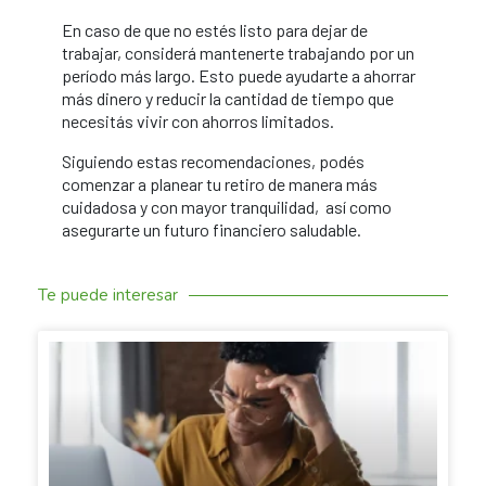
En caso de que no estés listo para dejar de
trabajar, considerá mantenerte trabajando por un
período más largo. Esto puede ayudarte a ahorrar
más dinero y reducir la cantidad de tiempo que
necesitás vivir con ahorros limitados.
Siguiendo estas recomendaciones, podés
comenzar a planear tu retiro de manera más
cuidadosa y con mayor tranquilidad, así como
asegurarte un futuro financiero saludable.
Te puede interesar
SACANDO CUENTAS