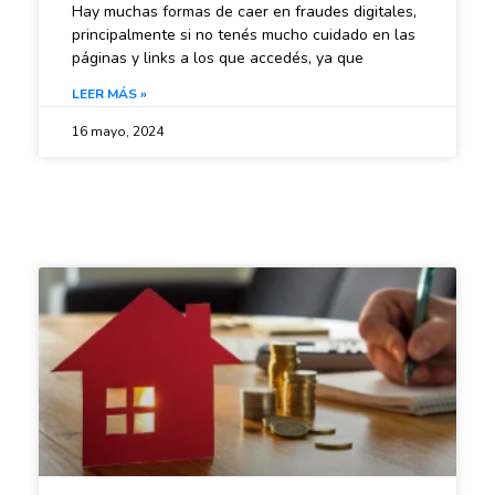
Hay muchas formas de caer en fraudes digitales,
principalmente si no tenés mucho cuidado en las
páginas y links a los que accedés, ya que
LEER MÁS »
16 mayo, 2024
SACANDO CUENTAS