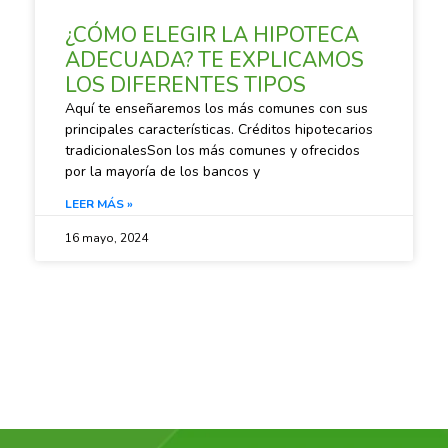
¿CÓMO ELEGIR LA HIPOTECA
ADECUADA? TE EXPLICAMOS
LOS DIFERENTES TIPOS
Aquí te enseñaremos los más comunes con sus
principales características. Créditos hipotecarios
tradicionalesSon los más comunes y ofrecidos
por la mayoría de los bancos y
LEER MÁS »
16 mayo, 2024