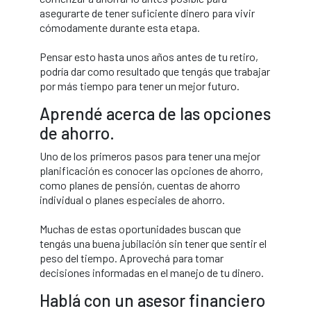
asegurarte de tener suficiente dinero para vivir
cómodamente durante esta etapa.
Pensar esto hasta unos años antes de tu retiro,
podría dar como resultado que tengás que trabajar
por más tiempo para tener un mejor futuro.
Aprendé acerca de las opciones
de ahorro.
Uno de los primeros pasos para tener una mejor
planificación es conocer las opciones de ahorro,
como planes de pensión, cuentas de ahorro
individual o planes especiales de ahorro.
Muchas de estas oportunidades buscan que
tengás una buena jubilación sin tener que sentir el
peso del tiempo. Aprovechá para tomar
decisiones informadas en el manejo de tu dinero.
Hablá con un asesor financiero