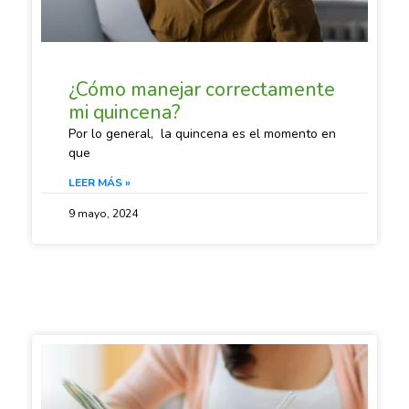
¿Cómo manejar correctamente
mi quincena?
Por lo general, la quincena es el momento en
que
LEER MÁS »
9 mayo, 2024
SACANDO CUENTAS